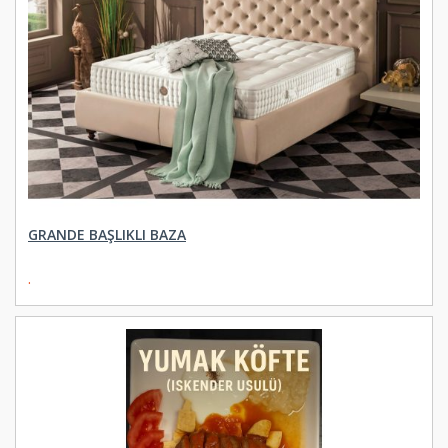
GRANDE BAŞLIKLI BAZA
.