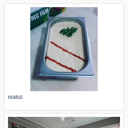
HUMUS