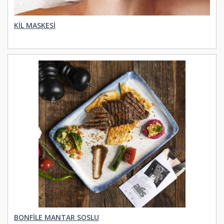
KIL MASKESI
BONFİLE MANTAR SOSLU