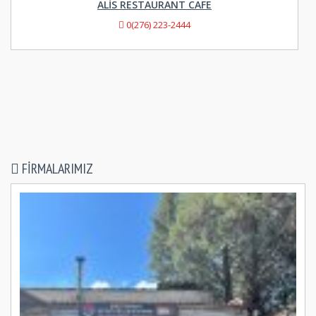
ALIS RESTAURANT CAFE
0(276) 223-2444
FIRMALARIMIZ