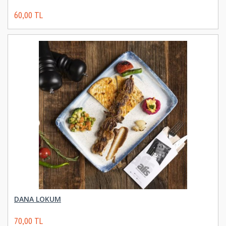
60,00 TL
DANA LOKUM
70,00 TL