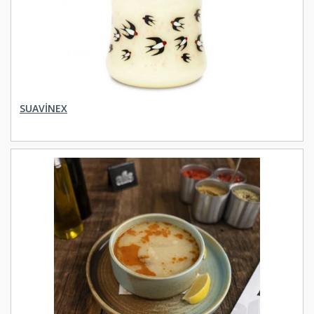
SUAVINEX